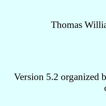
Thomas Willi
Version 5.2 organized 