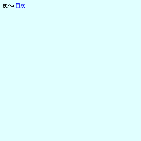
次へ:
目次