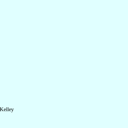
Kelley