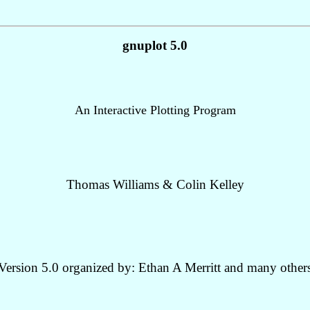
gnuplot 5.0
An Interactive Plotting Program
Thomas Williams & Colin Kelley
Version 5.0 organized by: Ethan A Merritt and many other