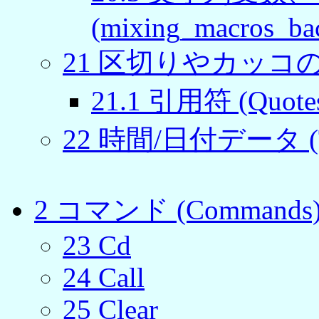
(mixing_macros_ba
21 区切りやカッコの使い
21.1 引用符 (Quote
22 時間/日付データ (Ti
2 コマンド (Commands
23 Cd
24 Call
25 Clear