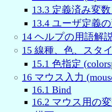
13.3 定義済み変数 (Gnu
13.4 ユーザ定義の変数
14 ヘルプの用語解説 (G
15 線種、色、スタイル (
15.1 色指定 (colors
16 マウス入力 (mouse 
16.1 Bind
16.2 マウス用の変数 (