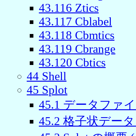
43.116 Ztics
43.117 Cblabel
43.118 Cbmtics
43.119 Cbrange
43.120 Cbtics
44 Shell
45 Splot
45.1 データファイル (
45.2 格子状データ (g