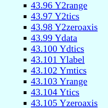
43.96 Y2range
43.97 Y2tics
43.98 Y2zeroaxis
43.99 Ydata
43.100 Ydtics
43.101 Ylabel
43.102 Ymtics
43.103 Yrange
43.104 Ytics
43.105 Yzeroaxis