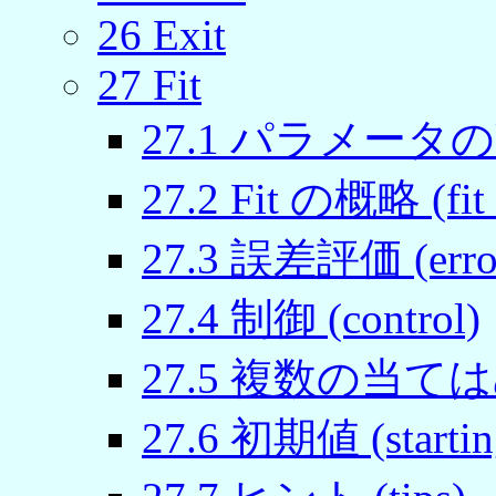
26 Exit
27 Fit
27.1 パラメータの調整 (
27.2 Fit の概略 (fit 
27.3 誤差評価 (error 
27.4 制御 (control)
27.5 複数の当てはめ (
27.6 初期値 (starting