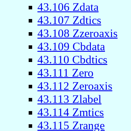
43.106 Zdata
43.107 Zdtics
43.108 Zzeroaxis
43.109 Cbdata
43.110 Cbdtics
43.111 Zero
43.112 Zeroaxis
43.113 Zlabel
43.114 Zmtics
43.115 Zrange