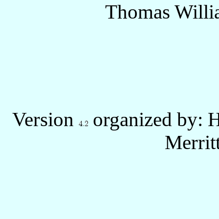
Thomas Willi
Version
organized by: 
Merrit