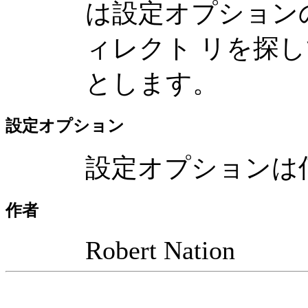
は設定オプションの 
ィレクト リを探して
とします。
設定オプション
設定オプションは
作者
Robert Nation