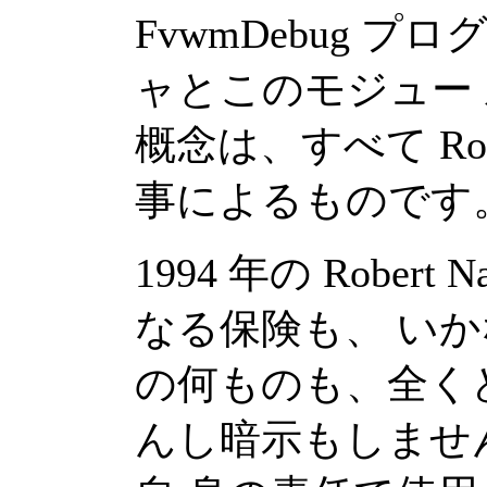
FvwmDebug 
ャとこのモジュー
概念は、すべて Robe
事によるものです
1994 年の Robe
なる保険も、 い
の何ものも、全く
んし暗示もしませ